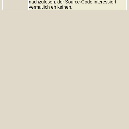
nachzulesen, der Source-Code interessiert
vermutlich eh keinen.